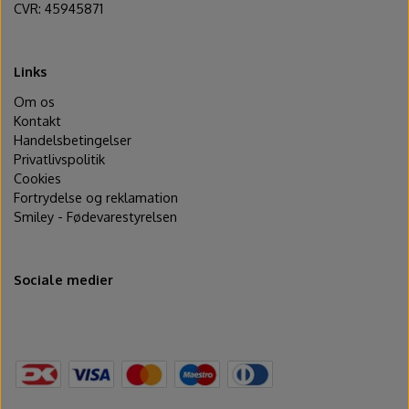
CVR: 45945871
Links
Om os
Kontakt
Handelsbetingelser
Privatlivspolitik
Cookies
Fortrydelse og reklamation
Smiley - Fødevarestyrelsen
Sociale medier